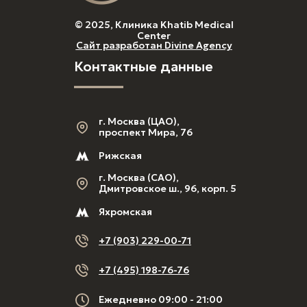
© 2025, Клиника Khatib Medical
Center
Сайт разработан Divine Agency
Контактные данные
г. Москва (ЦАО),
проспект Мира, 76
Рижская
г. Москва (САО),
Дмитровское ш., 96, корп. 5
Яхромская
+7 (903) 229-00-71
+7 (495) 198-76-76
Ежедневно 09:00 - 21:00