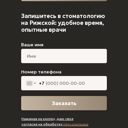
Запишитесь в стоматологию
на Рижской: удобное время,
опытные врачи
Ваше имя
Номер телефона
+7
Заказать
Нажимая на кнопку, даю свое
согласие на обработку
персональных