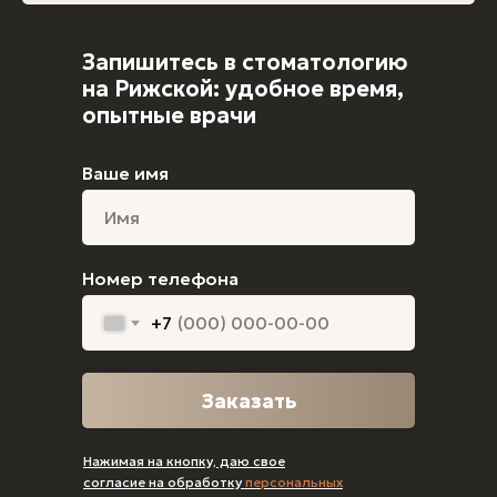
Запишитесь в стоматологию
на Рижской: удобное время,
опытные врачи
Ваше имя
Номер телефона
+7
Заказать
Нажимая на кнопку, даю свое
согласие на обработку
персональных