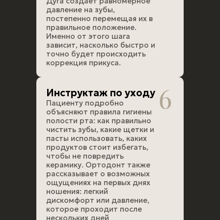
Дуга создает равномерное
давление на зубы,
постепенно перемещая их в
правильное положение.
Именно от этого шага
зависит, насколько быстро и
точно будет происходить
коррекция прикуса.
Инструктаж по уходу
Пациенту подробно
объясняют правила гигиены
полости рта: как правильно
чистить зубы, какие щетки и
пасты использовать, каких
продуктов стоит избегать,
чтобы не повредить
керамику. Ортодонт также
рассказывает о возможных
ощущениях на первых днях
ношения: легкий
дискомфорт или давление,
которое проходит после
нескольких дней