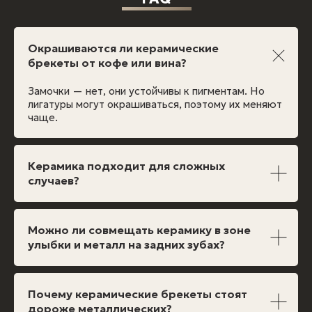
Окрашиваются ли керамические
брекеты от кофе или вина?
Замочки — нет, они устойчивы к пигментам. Но
лигатуры могут окрашиваться, поэтому их меняют
чаще.
Керамика подходит для сложных
случаев?
Можно ли совмещать керамику в зоне
улыбки и металл на задних зубах?
Почему керамические брекеты стоят
дороже металлических?