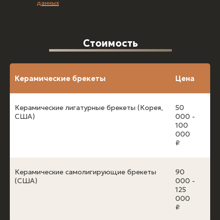
данных
Стоимость
Керамические брекеты
Цена
Керамические лигатурные брекеты (Корея,
50
США)
000 -
100
000
₽
Керамические самолигирующие брекеты
90
(США)
000 -
125
000
₽