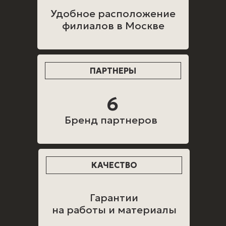
Удобное расположение
филиалов в Москве
ПАРТНЕРЫ
6
Бренд партнеров
КАЧЕСТВО
Гарантии
на работы и материалы