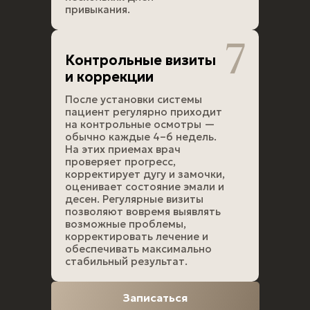
привыкания.
Контрольные визиты
и коррекции
После установки системы
пациент регулярно приходит
на контрольные осмотры —
обычно каждые 4–6 недель.
На этих приемах врач
проверяет прогресс,
корректирует дугу и замочки,
оценивает состояние эмали и
десен. Регулярные визиты
позволяют вовремя выявлять
возможные проблемы,
корректировать лечение и
обеспечивать максимально
стабильный результат.
Записаться