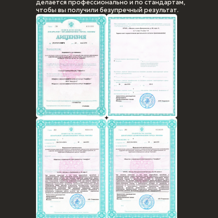
делается профессионально и по стандартам,
чтобы вы получили безупречный результат.