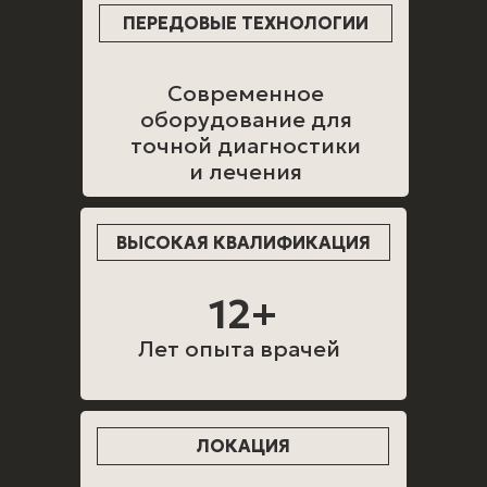
ПЕРЕДОВЫЕ ТЕХНОЛОГИИ
Современное
оборудование для
точной диагностики
и лечения
ВЫСОКАЯ КВАЛИФИКАЦИЯ
12+
Лет опыта врачей
ЛОКАЦИЯ