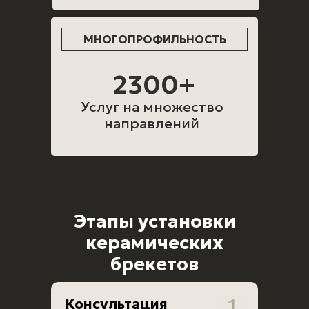
МНОГОПРОФИЛЬНОСТЬ
2300+
Услуг на множество
направлений
Этапы установки
керамических
брекетов
Консультация