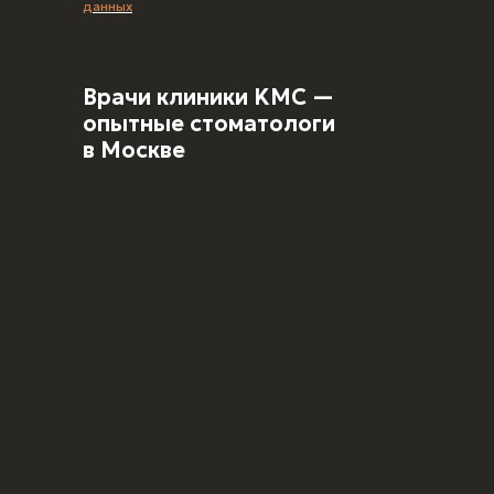
данных
Врачи клиники KMC —
опытные стоматологи
в Москве