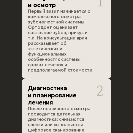
и осмотр
Первый визит начинается с
комплексного осмотра
зубочелюстной системы.
Ортодонт оценивает
состояние зубов, прикус и
т.п. На консультации врач
рассказывает об
эстетических и
функциональных
особенностях системы,
сроках лечения и
предполагаемой стоимости.
Диагностика
и планирование
лечения
После первичного осмотра
проводится детальная
диагностика: снимаются
слепки или выполняется
цифровое сканирование