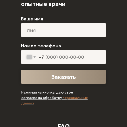
опытные врачи
Ваше имя
Номер телефона
+7
Заказать
Нажимая на кнопку, даю свое
согласие на обработку
персональных
данных
FAQ