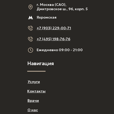
г. Москва (САО),
Дмитровское ш., 96, корп. 5
Яхромская
+7 (903) 229-00-71
+7 (495) 198-76-76
Ежедневно 09:00 - 21:00
Навигация
Услуги
Контакты
Врачи
О нас