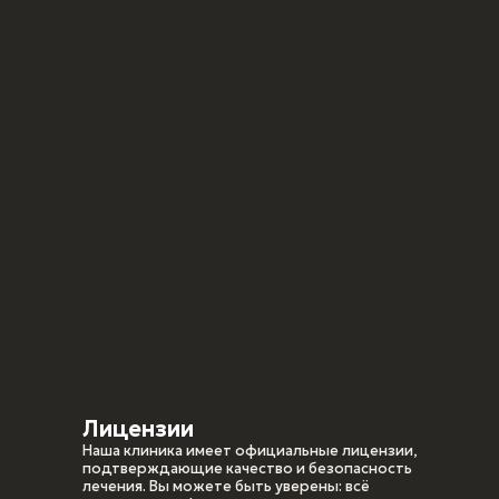
Лицензии
Наша клиника имеет официальные лицензии,
подтверждающие качество и безопасность
лечения. Вы можете быть уверены: всё