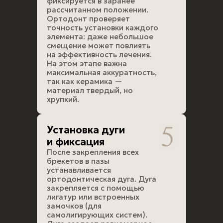
фиксируется в заранее
рассчитанном положении.
Ортодонт проверяет
точность установки каждого
элемента: даже небольшое
смещение может повлиять
на эффективность лечения.
На этом этапе важна
максимальная аккуратность,
так как керамика —
материал твердый, но
хрупкий.
Установка дуги
и фиксация
После закрепления всех
брекетов в пазы
устанавливается
ортодонтическая дуга. Дуга
закрепляется с помощью
лигатур или встроенных
замочков (для
самолигирующих систем).