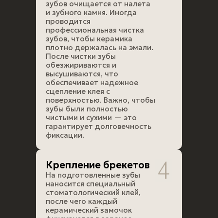
зубов очищается от налета
и зубного камня. Иногда
проводится
профессиональная чистка
зубов, чтобы керамика
плотно держалась на эмали.
После чистки зубы
обезжириваются и
высушиваются, что
обеспечивает надежное
сцепление клея с
поверхностью. Важно, чтобы
зубы были полностью
чистыми и сухими — это
гарантирует долговечность
фиксации.
Крепление брекетов
На подготовленные зубы
наносится специальный
стоматологический клей,
после чего каждый
керамический замочок