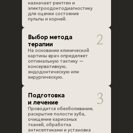
назначает рентген и
электроодонтодиагностику
для оценки состояния
пульпы и корней.
Выбор метода
терапии
На основании клинической
картины врач определяет
оптимальную тактику —
консервативную,
эндодонтическую или
хирургическую.
Подготовка
и лечение
Проводится обезболивание,
раскрытие полости зуба,
очищение кариозных
тканей, обработка
антисептиками и установка