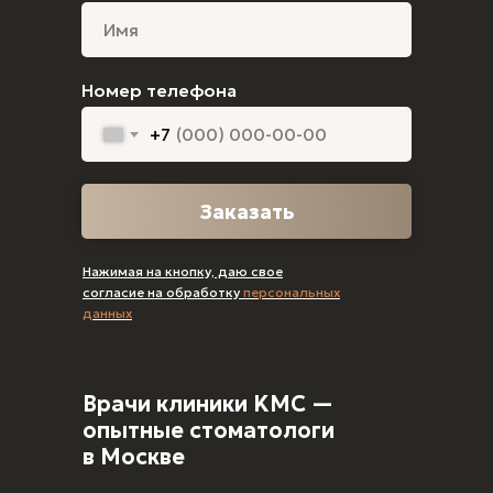
Номер телефона
+7
Заказать
Нажимая на кнопку, даю свое
согласие на обработку
персональных
данных
Врачи клиники KMC —
опытные стоматологи
в Москве