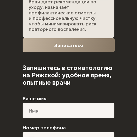
Врач дает рекомендации по
уходу, назначает
профилактические осмотры
и профессиональную чистку,
чтобы минимизировать риск
повторного воспаления.
Записаться
Запишитесь в стоматологию
на Рижской: удобное время,
опытные врачи
Ваше имя
Номер телефона