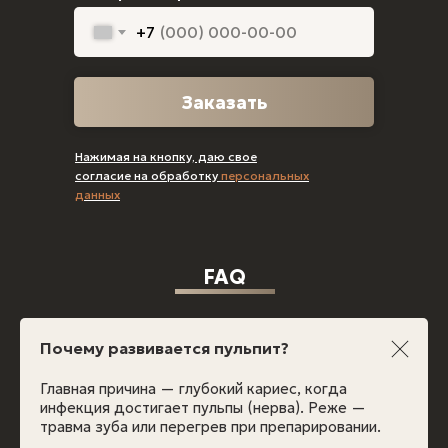
+7
Заказать
Нажимая на кнопку, даю свое
согласие на обработку
персональных
данных
FAQ
Почему развивается пульпит?
Главная причина — глубокий кариес, когда
инфекция достигает пульпы (нерва). Реже —
травма зуба или перегрев при препарировании.