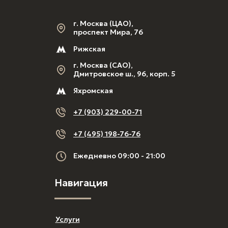
г. Москва (ЦАО),
проспект Мира, 76
Рижская
г. Москва (САО),
Дмитровское ш., 96, корп. 5
Яхромская
+7 (903) 229-00-71
+7 (495) 198-76-76
Ежедневно 09:00 - 21:00
Навигация
Услуги