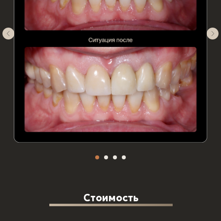
Стоимость