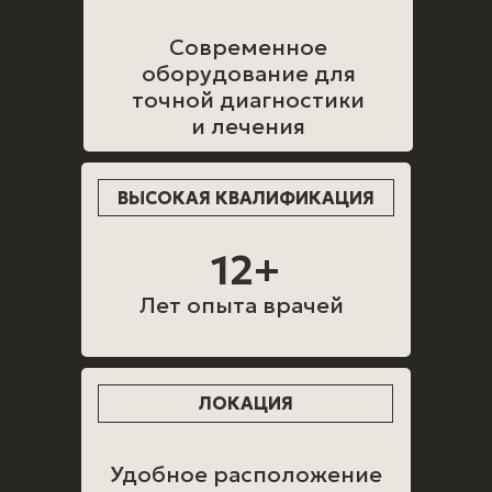
Современное
оборудование для
точной диагностики
и лечения
ВЫСОКАЯ КВАЛИФИКАЦИЯ
12+
Лет опыта врачей
ЛОКАЦИЯ
Удобное расположение