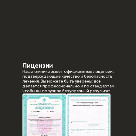
Лицензии
Наша клиника имеет официальные лицензии,
подтверждающие качество и безопасность
лечения. Вы можете быть уверены: всё
делается профессионально и по стандартам,
чтобы вы получили безупречный результат.