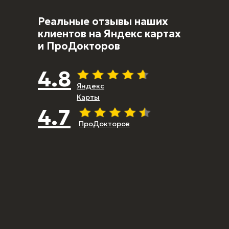
Реальные отзывы
наших
клиентов на Яндекс картах
и ПроДокторов
4.8
Яндекс
Карты
4.7
ПроДокторов