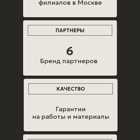
филиалов в Москве
ПАРТНЕРЫ
6
Бренд партнеров
КАЧЕСТВО
Гарантии
на работы и материалы