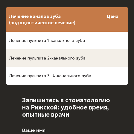
Лечение каналов зуба
Цена
(эндодонтическое лечение)
Лечение пульпита 1-канального зуба
Лечение пульпита 2-канального зуба
Лечение пульпита 3–4-канального зуба
Запишитесь в стоматологию
на Рижской: удобное время,
опытные врачи
Ваше имя