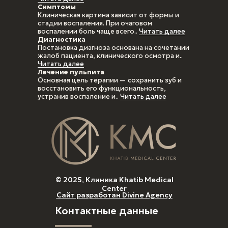
Симптомы
Клиническая картина зависит от формы и
стадии воспаления. При очаговом
воспалении боль чаще всего..
Читать далее
Диагностика
Постановка диагноза основана на сочетании
жалоб пациента, клинического осмотра и..
Читать далее
Лечение пульпита
Основная цель терапии — сохранить зуб и
восстановить его функциональность,
устранив воспаление и..
Читать далее
© 2025, Клиника Khatib Medical
Center
Сайт разработан Divine Agency
Контактные данные