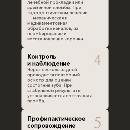
лечебной прокладки или
временной пломбы. При
эндодонтическом лечении
— механическая и
медикаментозная
обработка каналов, их
пломбирование и
восстановление коронки.
Контроль
и наблюдение
Через несколько дней
проводится повторный
осмотр для оценки
состояния зуба. При
стабильном результате
устанавливается постоянная
пломба.
Профилактическое
сопровождение