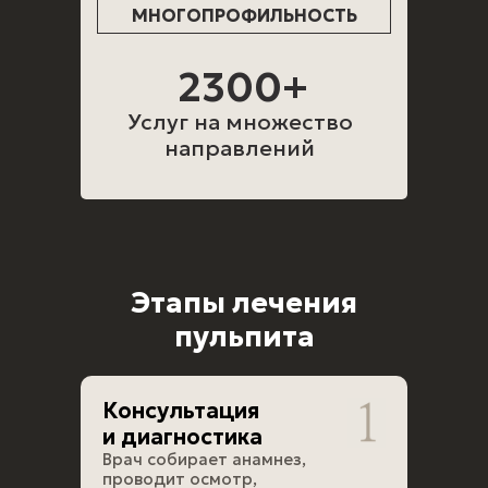
МНОГОПРОФИЛЬНОСТЬ
2300+
Услуг на множество
направлений
Этапы лечения
пульпита
Консультация
и диагностика
Врач собирает анамнез,
проводит осмотр,