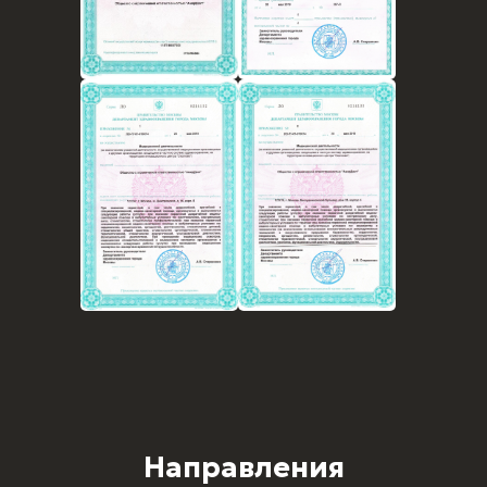
Направления